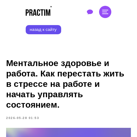
назад к сайту
Ментальное здоровье и
работа. Как перестать жить
в стрессе на работе и
начать управлять
состоянием.
2026-05-28 01:53