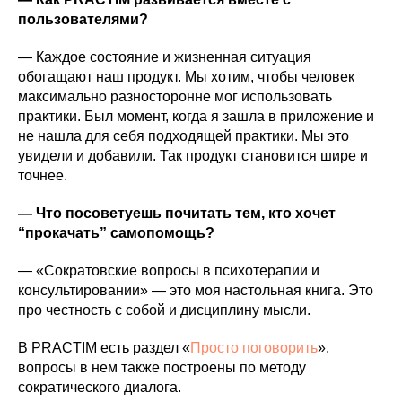
пользователями?
— Каждое состояние и жизненная ситуация
обогащают наш продукт. Мы хотим, чтобы человек
максимально разносторонне мог использовать
практики. Был момент, когда я зашла в приложение и
не нашла для себя подходящей практики. Мы это
увидели и добавили. Так продукт становится шире и
точнее.
— Что посоветуешь почитать тем, кто хочет
“прокачать” самопомощь?
— «Сократовские вопросы в психотерапии и
консультировании» — это моя настольная книга. Это
про честность с собой и дисциплину мысли.
В PRACTIM есть раздел «
Просто поговорить
»,
вопросы в нем также построены по методу
сократического диалога.