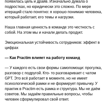
появилась цель и драйв. Изначально думала о
подростках, но юридически это сложно. По мере
итераций стало понятно: я хорошо понимаю человека,
который работает, его темы и нагрузки.
Наша главная ценность в команде это честность с
собой. На этом мы и начали делать продукт.
Эмоциональная устойчивость сотрудников: эффект в
цифрах
— Как Practim влияет на работу команд
— У каждого есть свои формы самопомощи: прогулка,
разговор с подругой. Кто- то разговаривает с чатом
GPT. Это всё работает в моменте, но не имеет
психологической рамки и не формирует привычку. У
практик в Practim есть рамка и структура. Мы не даём
советов. Мы задаём правильные вопросы, чтобы
человек сформулировал свой ответ.