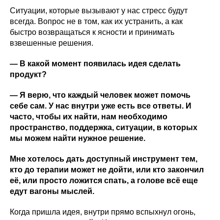
Ситуации, которые вызывают у нас стресс будут
всегда. Вопрос не в том, как их устранить, а как
быстро возвращаться к ясности и принимать
взвешенные решения.
— В какой момент появилась идея сделать
продукт?
— Я верю, что каждый человек может помочь
себе сам. У нас внутри уже есть все ответы. И
часто, чтобы их найти, нам необходимо
пространство, поддержка, ситуации, в которых
мы можем найти нужное решение.
Мне хотелось дать доступный инструмент тем,
кто до терапии может не дойти, или кто закончил
её, или просто ложится спать, а голове всё еще
едут вагоны мыслей.
Когда пришла идея, внутри прямо вспыхнул огонь,