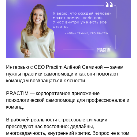
Интервью с CEO Practim Алёной Семиной — зачем
нужны практики самопомощи и как они помогают
командам возвращаться к ясности.
PRACTIM — корпоративное приложение
психологической самопомощи для профессионалов и
команд.
В рабочей реальности стрессовые ситуации
преследуют нас постоянно: дедлайны,
многозадачность, внутренний критик. Вопрос не в том,