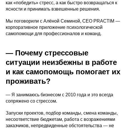
как «победить» стресс, а как быстро возвращаться к
ясности и принимать взвешенные решения.
Мы поговорили с Алёной Семиной, CEO PRACTIM —
корпоративное приложение психологической
самопомощи для профессионалов и команд.
— Почему стрессовые
ситуации неизбежны в работе
и как самопомощь помогает их
проживать?
— Я занимаюсь бизнесом с 2010 года и это всегда
сопряжено со стрессом.
Запуски проектов, подбор команды, смена команды,
несоответствие бюджетам, работа с возражениями
заказчиков, непредвиденные обстоятельства — не