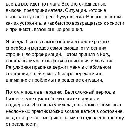
всегда всё идет по плану. Все это ежедневные
вызовы предпринимателя. Ситуации, которые
вызывают у нас стресс будут всегда. Вопрос не в том,
как их устранить, а как быстро возвращаться к ясности
и принимать взвешенные решения.
Я всегда была в самопознании и поиске разных
способов и методов самопомощи: от утренних
страниц, до аффирмаций. Потом пришла в йогу,
поняла взаимосвязь фокуса внимания и дыхания.
Регулярная практика держит меня в стабильном
состоянии, с ней я могу быстро переключить
внимание с проблемы на решение ситуации.
Потом я пошла в терапию. Был сложный период в
бизнесе, мне нужны были новые взгляды и
поддержка. И я снова увидела, насколько с помощью
несложных практик можно возвращаться в состояние,
когда ты трезво смотришь на мир и отделяешь тревогу
от реальности.