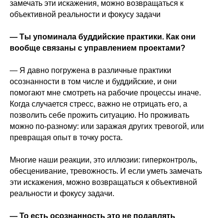
замечать эти искажения, можно возвращаться к
объективной реальности и фокусу задачи
— Ты упоминала буддийские практики. Как они
вообще связаны с управлением проектами?
— Я давно погружена в различные практики
осознанности в том числе и буддийские, и они
помогают мне смотреть на рабочие процессы иначе.
Когда случается стресс, важно не отрицать его, а
позволить себе прожить ситуацию. Но проживать
можно по-разному: или заражая других тревогой, или
превращая опыт в точку роста.
Многие наши реакции, это иллюзии: гиперконтроль,
обесценивание, тревожность. И если уметь замечать
эти искажения, можно возвращаться к объективной
реальности и фокусу задачи.
— То есть осознанность это не подавлять