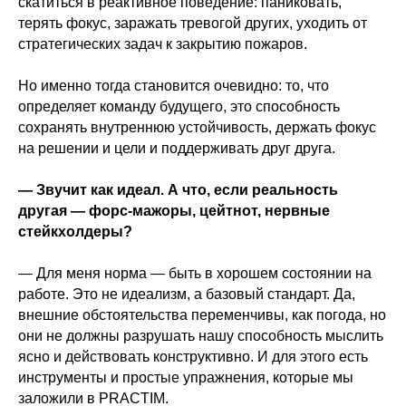
скатиться в реактивное поведение: паниковать,
терять фокус, заражать тревогой других, уходить от
стратегических задач к закрытию пожаров.
Но именно тогда становится очевидно: то, что
определяет команду будущего, это способность
сохранять внутреннюю устойчивость, держать фокус
на решении и цели и поддерживать друг друга.
— Звучит как идеал. А что, если реальность
другая — форс-мажоры, цейтнот, нервные
стейкхолдеры?
— Для меня норма — быть в хорошем состоянии на
работе. Это не идеализм, а базовый стандарт. Да,
внешние обстоятельства переменчивы, как погода, но
они не должны разрушать нашу способность мыслить
ясно и действовать конструктивно. И для этого есть
инструменты и простые упражнения, которые мы
заложили в PRACTIM.