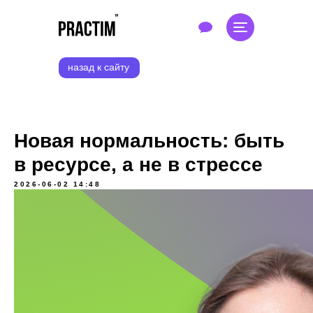
назад к сайту
Новая нормальность: быть
в ресурсе, а не в стрессе
2026-06-02 14:48