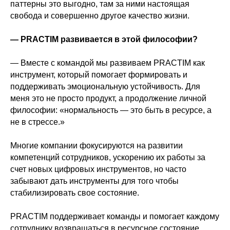
паттерны это выгодно, там за ними настоящая
свобода и совершенно другое качество жизни.
— PRACTIM развивается в этой философии?
— Вместе с командой мы развиваем PRACTIM как
инструмент, который помогает формировать и
поддерживать эмоциональную устойчивость. Для
меня это не просто продукт, а продолжение личной
философии: «нормальность — это быть в ресурсе, а
не в стрессе.»
Многие компании фокусируются на развитии
компетенций сотрудников, ускорению их работы за
счет новых цифровых инструментов, но часто
забывают дать инструменты для того чтобы
стабилизировать свое состояние.
PRACTIM поддерживает команды и помогает каждому
сотруднику возвращаться в ресурсное состояние.