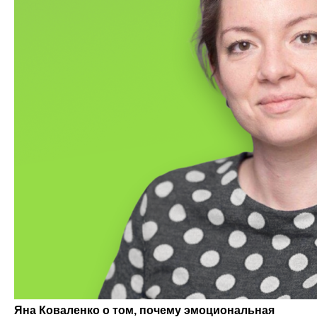
Яна Коваленко о том, почему эмоциональная