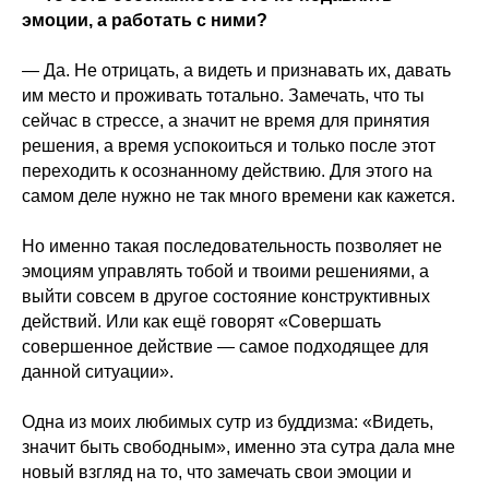
эмоции, а работать с ними?
— Да. Не отрицать, а видеть и признавать их, давать
им место и проживать тотально. Замечать, что ты
сейчас в стрессе, а значит не время для принятия
решения, а время успокоиться и только после этот
переходить к осознанному действию. Для этого на
самом деле нужно не так много времени как кажется.
Но именно такая последовательность позволяет не
эмоциям управлять тобой и твоими решениями, а
выйти совсем в другое состояние конструктивных
действий. Или как ещё говорят «Совершать
совершенное действие — самое подходящее для
данной ситуации».
Одна из моих любимых сутр из буддизма: «Видеть,
значит быть свободным», именно эта сутра дала мне
новый взгляд на то, что замечать свои эмоции и