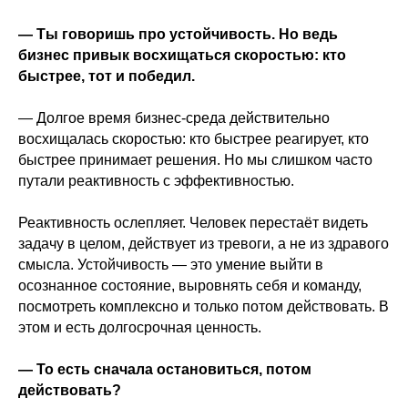
— Ты говоришь про устойчивость. Но ведь
бизнес привык восхищаться скоростью: кто
быстрее, тот и победил.
— Долгое время бизнес-среда действительно
восхищалась скоростью: кто быстрее реагирует, кто
быстрее принимает решения. Но мы слишком часто
путали реактивность с эффективностью.
Реактивность ослепляет. Человек перестаёт видеть
задачу в целом, действует из тревоги, а не из здравого
смысла. Устойчивость — это умение выйти в
осознанное состояние, выровнять себя и команду,
посмотреть комплексно и только потом действовать. В
этом и есть долгосрочная ценность.
— То есть сначала остановиться, потом
действовать?