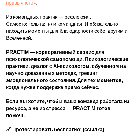
привычного»
.
Из командных практик — рефлексия.
Самостоятельная или командная. И обязательно
находить моменты для благодарности себе, другим и
Вселенной.
PRACTIM — корпоративный сервис для
психологической самопомощи. Психологические
практики, диалог с AI-психологом, обученном на
научно доказанных методах, трекинг
эмоционального состояния. Для тех моментов,
когда нужна поддержка прямо сейчас.
Если вы хотите, чтобы ваша команда работала из
ресурса, а не из стресса — PRACTIM готов
помочь.
🔗 Протестировать бесплатно: [ссылка]