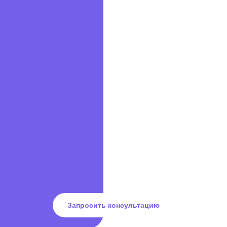
Запросить консультацию