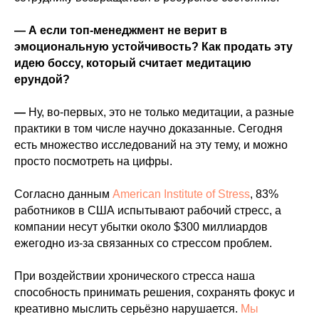
— А если топ-менеджмент не верит в
эмоциональную устойчивость? Как продать эту
идею боссу, который считает медитацию
ерундой?
—
Ну, во-первых, это не только медитации, а разные
практики в том числе научно доказанные. Сегодня
есть множество исследований на эту тему, и можно
просто посмотреть на цифры.
Согласно данным
American Institute of Stress
, 83%
работников в США испытывают рабочий стресс, а
компании несут убытки около $300 миллиардов
ежегодно из-за связанных со стрессом проблем.
При воздействии хронического стресса наша
способность принимать решения, сохранять фокус и
креативно мыслить серьёзно нарушается.
Мы