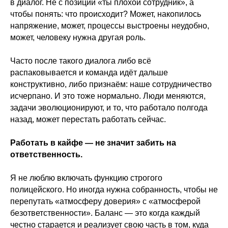
в диалог. Не с позиции «ты плохой сотрудник», а
чтобы понять: что происходит? Может, накопилось
напряжение, может, процессы выстроены неудобно,
может, человеку нужна другая роль.
Часто после такого диалога либо всё
распаковывается и команда идёт дальше
конструктивно, либо признаём: наше сотрудничество
исчерпано. И это тоже нормально. Люди меняются,
задачи эволюционируют, и то, что работало полгода
назад, может перестать работать сейчас.
Работать в кайфе — не значит забить на
ответственность.
Я не люблю включать функцию строгого
полицейского. Но иногда нужна собранность, чтобы не
перепутать «атмосферу доверия» с «атмосферой
безответственности». Баланс — это когда каждый
честно старается и реализует свою часть в том, куда