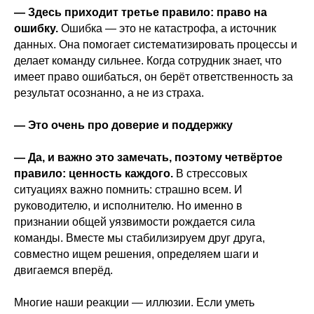
— Здесь приходит третье правило: право на
ошибку.
Ошибка — это не катастрофа, а источник
данных. Она помогает систематизировать процессы и
делает команду сильнее. Когда сотрудник знает, что
имеет право ошибаться, он берёт ответственность за
результат осознанно, а не из страха.
— Это очень про доверие и поддержку
— Да, и важно это замечать, поэтому четвёртое
правило: ценность каждого.
В стрессовых
ситуациях важно помнить: страшно всем. И
руководителю, и исполнителю. Но именно в
признании общей уязвимости рождается сила
команды. Вместе мы стабилизируем друг друга,
совместно ищем решения, определяем шаги и
двигаемся вперёд.
Многие наши реакции — иллюзии. Если уметь