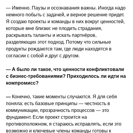
— Именно. Паузы и осознавания важны. Иногда надо
немного побыть с задачей, и верное решение придет.
Я создаю проекты и команды в них вокруг ценностей,
которые мне близки: не плодить страдания,
раскрывать таланты и искать партнёров,
разделяющих этот подход. Потому что сильные
продукты рождаются там, где люди находятся в
согласии с собой и друг с другом.
— А было ли такое, что ценности конфликтовали
с бизнес-требованиями? Приходилось ли идти на
компромисс?
—
Конечно, такие моменты случаются. Я для себя
поняла: есть базовые принципы — честность в
коммуникации, прозрачность процессов — это
фундамент. Если проект строится на
противоположном, я стараюсь исправлять, если это
возможно и ключевые члены команды готовы к