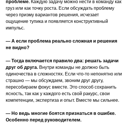
проблеме.
Каждую задачу можно нести в команду как
груз или как точку роста. Если обсуждать проблему
через призму вариантов решения, исчезает
ощущение тупика и появляется конструктивный
импульс.
— А если проблема реально сложная и решения
не видно?
— Тогда включается правило два: решать задачи
друг об друга.
Внутри команды не должно быть
одиночества в сложностях. Если что-то непонятно или
страшно — мы обсуждаем, звоним друг другу,
пересобираем фокус вместе. Это способ сохранить
ясность, так как у каждого есть свой ракурс, свои
компетенции, экспертиза и опыт. Вместе мы сильнее.
— Но ведь многие боятся признаться в ошибке.
Особенно перед руководителем.