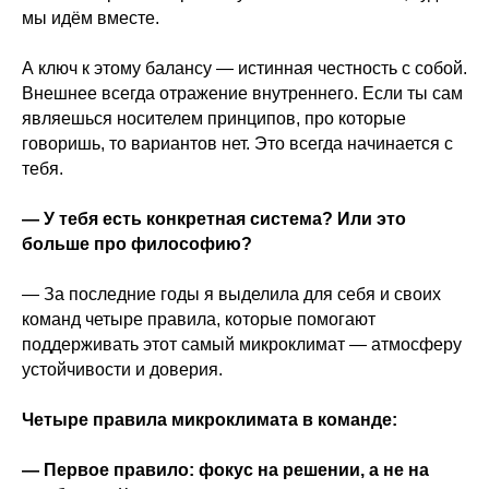
мы идём вместе.
А ключ к этому балансу — истинная честность с собой.
Внешнее всегда отражение внутреннего. Если ты сам
являешься носителем принципов, про которые
говоришь, то вариантов нет. Это всегда начинается с
тебя.
— У тебя есть конкретная система? Или это
больше про философию?
— За последние годы я выделила для себя и своих
команд четыре правила, которые помогают
поддерживать этот самый микроклимат — атмосферу
устойчивости и доверия.
Четыре правила микроклимата в команде:
— Первое правило: фокус на решении, а не на