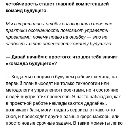
устойчивость станет главной компетенцией
команд будущего.
Мы встретились, чтобы поговорить о том, как
практики осознанности помогают управлять
проектами, почему право на ошибку — это не
слабость, и что определяет команду будущего.
— Давай начнём с простого: что для тебя значит
«команда будущего»?
— Когда мы говорим о будущем рабочих команд, на
первый план выходят не только технологии или
методологии управления проектами, но и состояние
людей внутри этих процессов. Я часто наблюдаю, как
в проектной работе накладываются дедлайны,
возникают баги, могут падать сервисы от какого-то
сбоя, и происходят другие разные форс-мажоры или
просто новые срочные задачи. В такие моменты легко